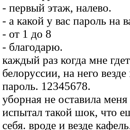
- первый этаж, налево.
- а какой у вас пароль на 
- от 1 до 8
- благодарю.
каждый раз когда мне гдет
белоруссии, на него везде
пароль. 12345678.
уборная не оставила меня
испытал такой шок, что е
себя. вроде и везде кафель