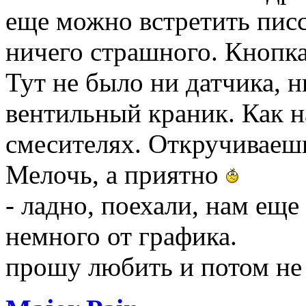
еще можно встретить писс
ничего страшного. Кнопка
Тут не было ни датчика, 
вентильный краник. Как 
смесителях. Откручиваешь
Мелочь, а приятно
- ладно, поехали, нам еще
немного от графика.
прошу любить и потом не