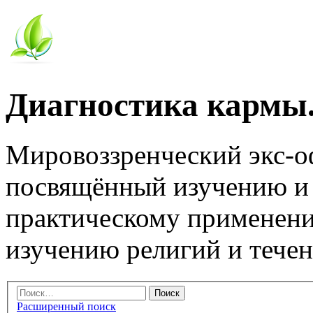
Диагностика кармы.
Мировоззренческий экс-
посвящённый изучению и
практическому применени
изучению религий и тече
Расширенный поиск