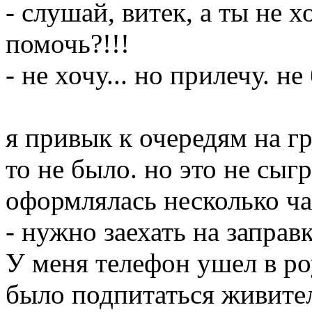
- слушай, витек, а ты не 
помочь?!!!
- не хочу... но прилечу. н
я привык к очередям на гр
то не было. но это не сы
оформлялась несколько ча
- нужно заехать на заправк
У меня телефон ушел в р
было подпитаться живите