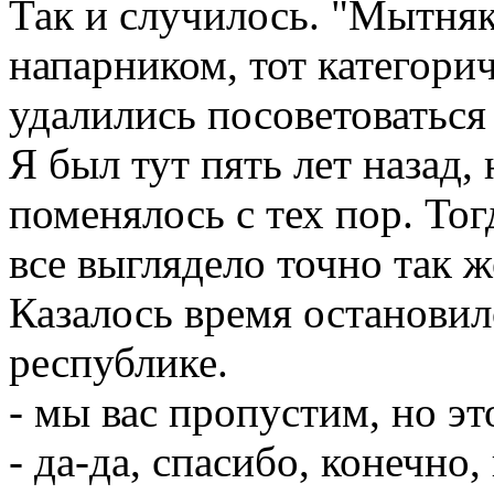
Так и случилось. "Мытняк
напарником, тот категори
удалились посоветоваться
Я был тут пять лет назад,
поменялось с тех пор. Тог
все выглядело точно так ж
Казалось время остановил
республике.
- мы вас пропустим, но эт
- да-да, спасибо, конечно