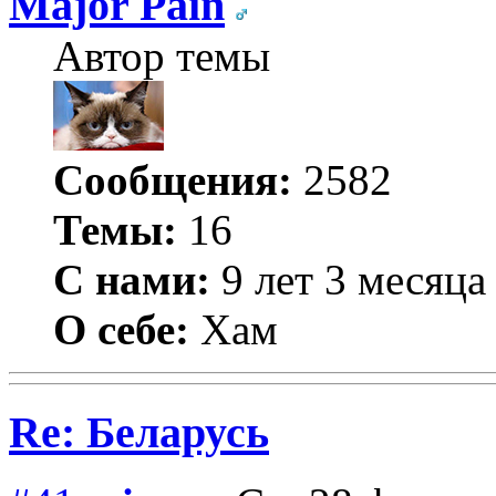
Major Pain
Автор темы
Сообщения:
2582
Темы:
16
С нами:
9 лет 3 месяца
О себе:
Хам
Re: Беларусь