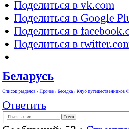
Поделиться в vk.com
Поделиться в Google Pl
Поделиться в facebook.
Поделиться в twitter.co
Беларусь
Список разделов
›
Прочее
›
Беседка
›
Клуб путешественников 
Ответить