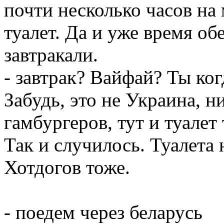
почти несколько часов на
туалет. Да и уже время об
завтракали.
- завтрак? Вайфай? Ты ког
Забудь, это не Украина, 
гамбургеров, тут и туалет
Так и случилось. Туалета 
Хотдогов тоже.
- поедем через беларусь