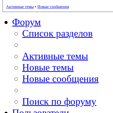
Активные темы
•
Новые сообщения
Форум
Список разделов
Активные темы
Новые темы
Новые сообщения
Поиск по форуму
Пользователи