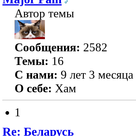
Автор темы
Сообщения:
2582
Темы:
16
С нами:
9 лет 3 месяца
О себе:
Хам
1
Re: Беларусь