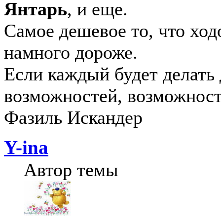
Янтарь
, и еще.
Самое дешевое то, что ход
намного дороже.
Если каждый будет делать 
возможностей, возможност
Фазиль Искандер
Y-ina
Автор темы