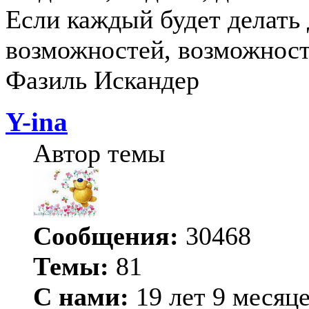
Если каждый будет делать 
возможностей, возможност
Фазиль Искандер
Y-ina
Автор темы
Сообщения:
30468
Темы:
81
С нами:
19 лет 9 месяц