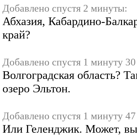
Добавлено спустя 2 минуты:
Абхазия, Кабардино-Балка
край?
Добавлено спустя 1 минуту 30
Волгоградская область? Та
озеро Эльтон.
Добавлено спустя 1 минуту 47
Или Геленджик. Может, вы