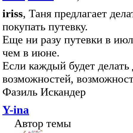
iriss
, Таня предлагает дела
покупать путевку.
Еще ни разу путевки в июл
чем в июне.
Если каждый будет делать 
возможностей, возможност
Фазиль Искандер
Y-ina
Автор темы