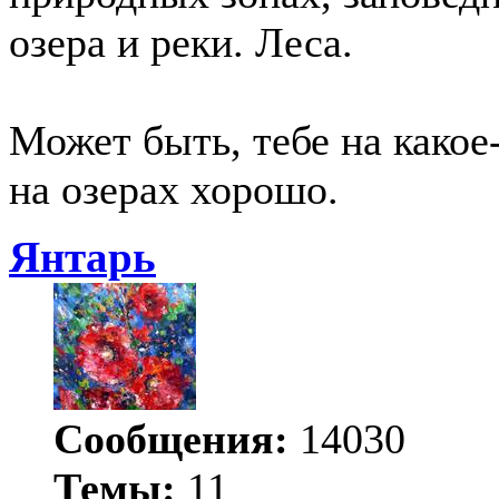
озера и реки. Леса.
Может быть, тебе на какое
на озерах хорошо.
Янтарь
Сообщения:
14030
Темы:
11