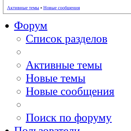
Активные темы
•
Новые сообщения
Форум
Список разделов
Активные темы
Новые темы
Новые сообщения
Поиск по форуму
Пользователи