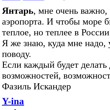
Янтарь
, мне очень важно,
аэропорта. И чтобы море б
теплое, но теплее в России
Я же знаю, куда мне надо,
поводу.
Если каждый будет делать 
возможностей, возможност
Фазиль Искандер
Y-ina