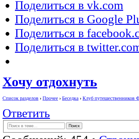
Поделиться в vk.com
Поделиться в Google Pl
Поделиться в facebook.
Поделиться в twitter.co
Хочу отдохнуть
Список разделов
›
Прочее
›
Беседка
›
Клуб путешественников 
Ответить