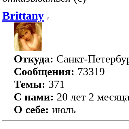
Brittany
Откуда:
Санкт-Петербу
Сообщения:
73319
Темы:
371
С нами:
20 лет 2 месяц
О себе:
июль