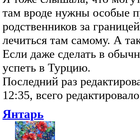
там вроде нужны особые п
родственников за границей
лечиться там самому. А так
Если даже сделать в обыч
успеть в Турцию.
Последний раз редактиров
12:35, всего редактировало
Янтарь