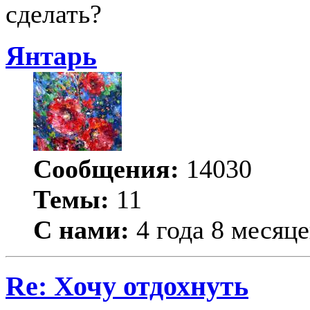
сделать?
Янтарь
Сообщения:
14030
Темы:
11
С нами:
4 года 8 месяце
Re: Хочу отдохнуть