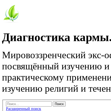
Диагностика кармы.
Мировоззренческий экс-
посвящённый изучению и
практическому применени
изучению религий и тече
Расширенный поиск