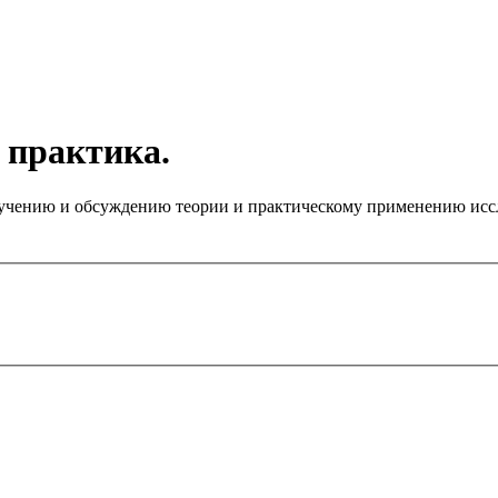
 практика.
чению и обсуждению теории и практическому применению иссле