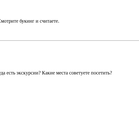
Смотрите букинг и считаете.
уда есть экскурсии? Какие места советуете посетить?