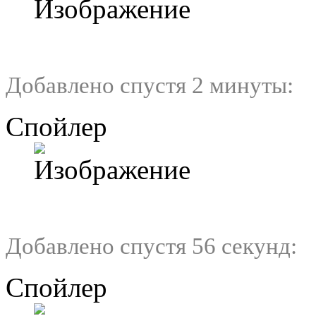
Добавлено спустя 2 минуты:
Спойлер
Добавлено спустя 56 секунд:
Спойлер