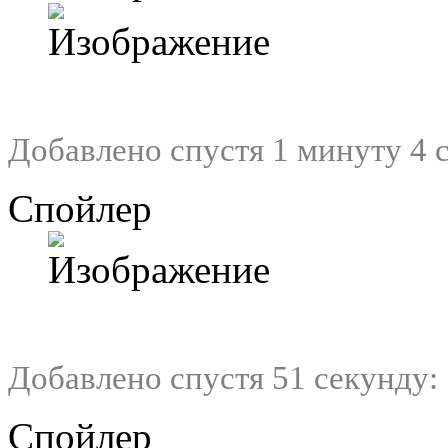
Добавлено спустя 1 минуту 4 
Спойлер
Добавлено спустя 51 секунду:
Спойлер