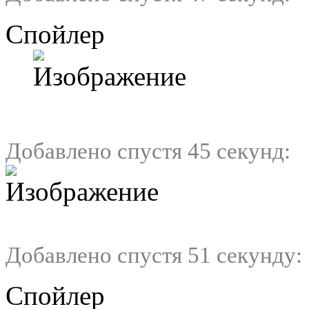
Спойлер
Добавлено спустя 45 секунд:
Добавлено спустя 51 секунду:
Спойлер