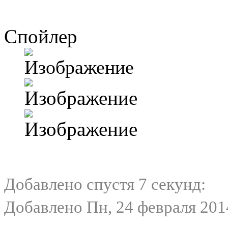
Спойлер
Добавлено спустя 7 секунд:
Добавлено Пн, 24 февраля 2014