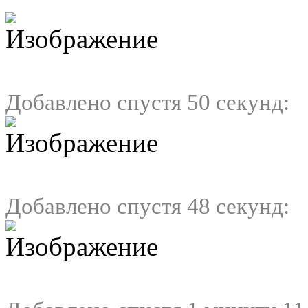
Добавлено спустя 50 секунд:
Добавлено спустя 48 секунд: