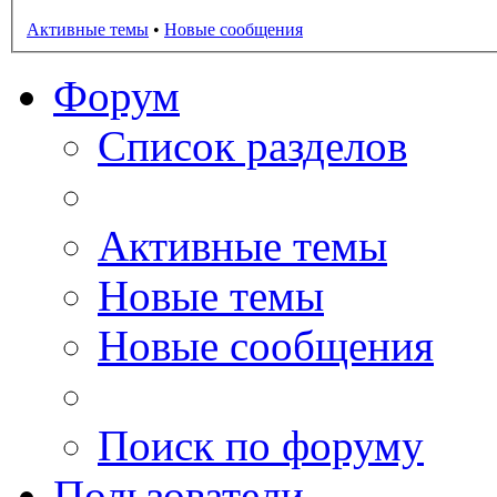
Активные темы
•
Новые сообщения
Форум
Список разделов
Активные темы
Новые темы
Новые сообщения
Поиск по форуму
Пользователи