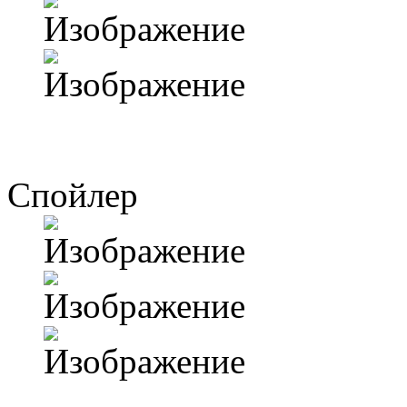
Спойлер