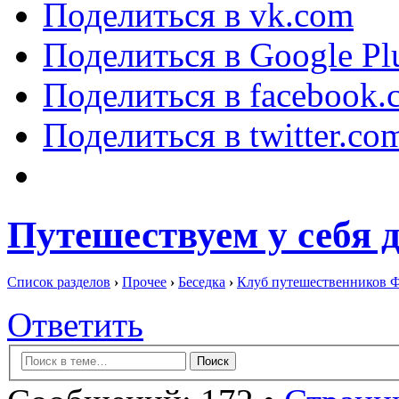
Поделиться в vk.com
Поделиться в Google Pl
Поделиться в facebook.
Поделиться в twitter.co
Путешествуем у себя 
Список разделов
›
Прочее
›
Беседка
›
Клуб путешественников 
Ответить