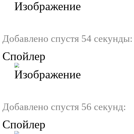
Добавлено спустя 54 секунды:
Спойлер
Добавлено спустя 56 секунд:
Спойлер