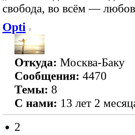
свобода, во всём — любо
Opti
Откуда:
Москва-Баку
Сообщения:
4470
Темы:
8
С нами:
13 лет 2 месяц
2