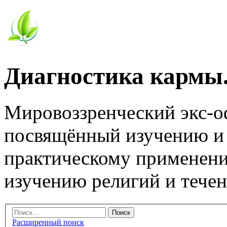
Диагностика кармы.
Мировоззренческий экс-
посвящённый изучению и
практическому применени
изучению религий и тече
Расширенный поиск