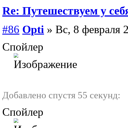
Re: Путешествуем у себ
#86
Opti
» Вс, 8 февраля 
Спойлер
Добавлено спустя 55 секунд:
Спойлер