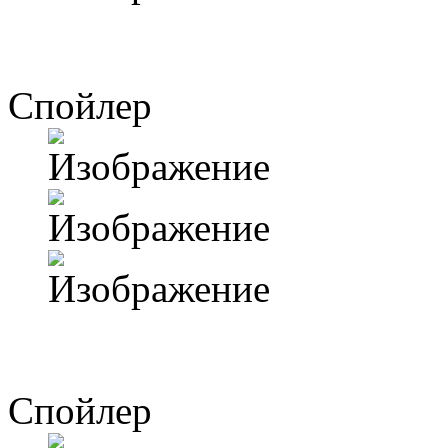
Спойлер
Спойлер