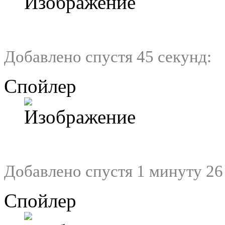
Добавлено спустя 45 секунд:
Спойлер
Добавлено спустя 1 минуту 26
Спойлер