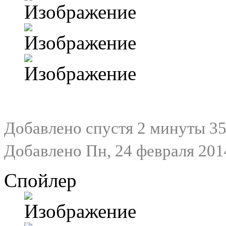
Добавлено спустя 2 минуты 35
Добавлено Пн, 24 февраля 2014
Спойлер