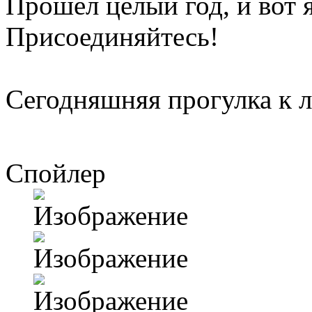
Прошел целый год, и вот 
Присоединяйтесь!
Сегодняшняя прогулка к 
Спойлер