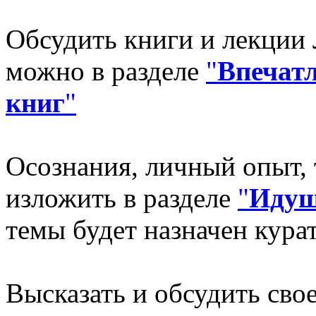
Обсудить книги и лекции 
можно в разделе
"
Впечатл
книг
"
Осознания, личный опыт,
изложить в разделе
"
Идущ
темы будет назначен кура
Высказать и обсудить свое