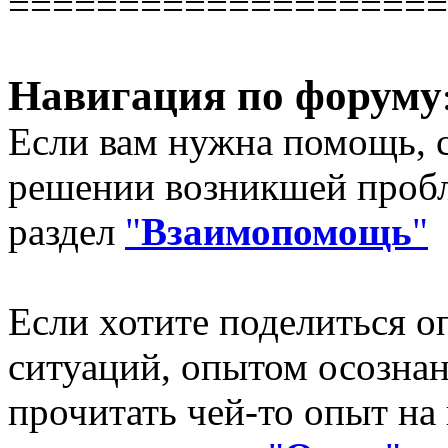
====================
Навигация по форуму
Если вам нужна помощь, с
решении возникшей пробл
раздел
"
Взаимопомощь
"
Если хотите поделиться 
ситуаций, опытом осознан
прочитать чей-то опыт на