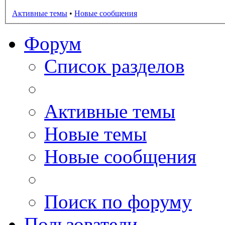
Активные темы
•
Новые сообщения
Форум
Список разделов
Активные темы
Новые темы
Новые сообщения
Поиск по форуму
Пользователи