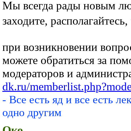
Мы всегда рады новым лю
заходите, располагайтесь,
при возникновении вопрос
можете обратиться за по
модераторов и админист
dk.ru/memberlist.php?mode
- Все есть яд и все есть ле
одно другим
Око