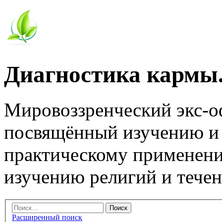
Диагностика кармы.
Мировоззренческий экс-
посвящённый изучению и
практическому применени
изучению религий и тече
Расширенный поиск