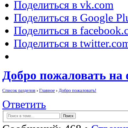
Поделиться в vk.com
Поделиться в Google Pl
Поделиться в facebook.
Поделиться в twitter.co
Добро пожаловать на 
Список разделов
›
Главное
›
Добро пожаловать!
Ответить