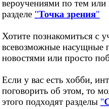
вероучениями по тем или
разделе
"
Точка зрения
"
Хотите познакомиться с у
всевозможные насущные п
новостями или просто поб
Если у вас есть хобби, ин
поговорить об этом, то мо
этого подходят разделы
"