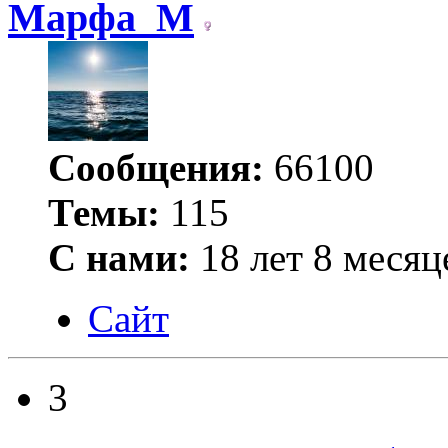
Марфа_М
Сообщения:
66100
Темы:
115
С нами:
18 лет 8 месяц
Сайт
3