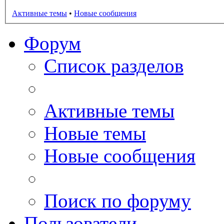
Активные темы
•
Новые сообщения
Форум
Список разделов
Активные темы
Новые темы
Новые сообщения
Поиск по форуму
Пользователи