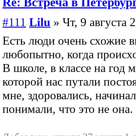
Re: Встреча в Петербург
#111
Lilu
» Чт, 9 августа 
Есть люди очень схожие в
любопытно, когда происхо
В школе, в классе на год 
которой нас путали посто
мне, здоровались, начинал
понимали, что это не она.