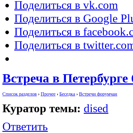
Поделиться в vk.com
Поделиться в Google Pl
Поделиться в facebook.
Поделиться в twitter.co
Встреча в Петербурге 
Список разделов
›
Прочее
›
Беседка
›
Встречи форумчан
Куратор темы:
dised
Ответить