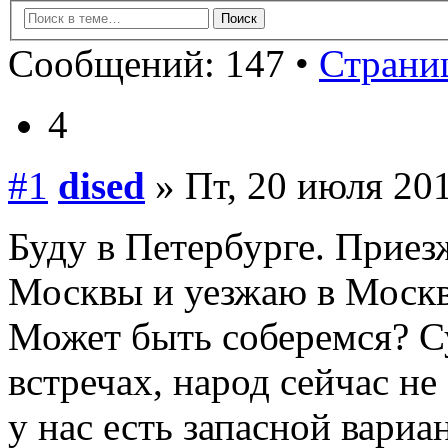
Сообщений: 147 •
Страниц
4
#1
dised
» Пт, 20 июля 201
Буду в Петербурге. Приез
Москвы и уезжаю в Москв
Может быть соберемся? С
встречах, народ сейчас не
у нас есть запасной вариа