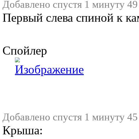
Добавлено спустя 1 минуту 49
Первый слева спиной к ка
Спойлер
Добавлено спустя 1 минуту 45
Крыша: