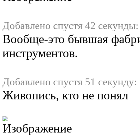
Добавлено спустя 42 секунды:
Вообще-это бывшая фабр
инструментов.
Добавлено спустя 51 секунду:
Живопись, кто не понял