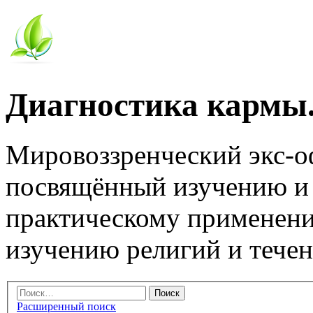
Диагностика кармы.
Мировоззренческий экс-
посвящённый изучению и
практическому применени
изучению религий и тече
Расширенный поиск