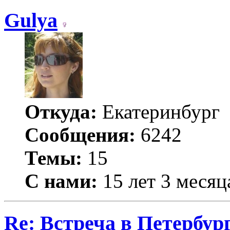
Gulya
Откуда:
Екатеринбург
Сообщения:
6242
Темы:
15
С нами:
15 лет 3 месяц
Re: Встреча в Петербург