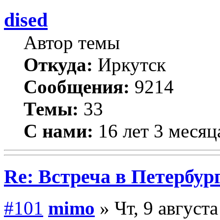
dised
Автор темы
Откуда:
Иркутск
Сообщения:
9214
Темы:
33
С нами:
16 лет 3 месяц
Re: Встреча в Петербург
#101
mimo
» Чт, 9 августа