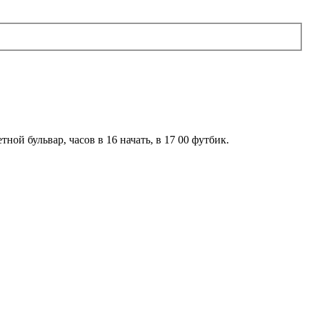
ной бульвар, часов в 16 начать, в 17 00 футбик.