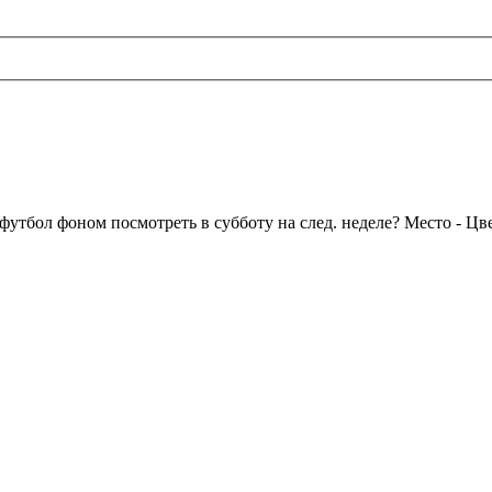
утбол фоном посмотреть в субботу на след. неделе? Место - Цвет