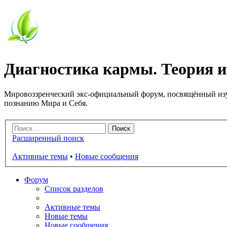
Диагностика кармы. Теория и
Мировоззренческий экс-официальный форум, посвящённый изу
познанию Мира и Себя.
Расширенный поиск
Активные темы
•
Новые сообщения
Форум
Список разделов
Активные темы
Новые темы
Новые сообщения