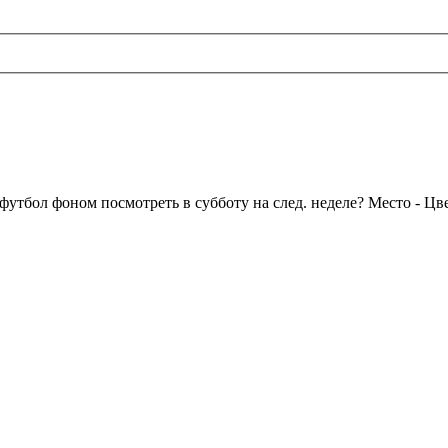
утбол фоном посмотреть в субботу на след. неделе? Место - Цвет