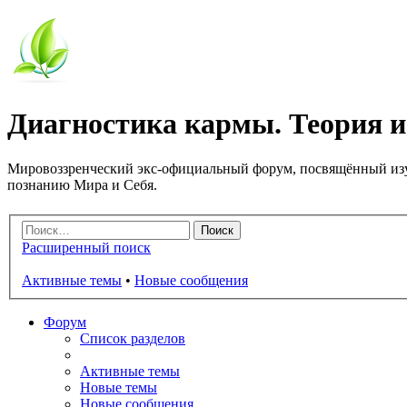
Диагностика кармы. Теория и
Мировоззренческий экс-официальный форум, посвящённый изу
познанию Мира и Себя.
Расширенный поиск
Активные темы
•
Новые сообщения
Форум
Список разделов
Активные темы
Новые темы
Новые сообщения