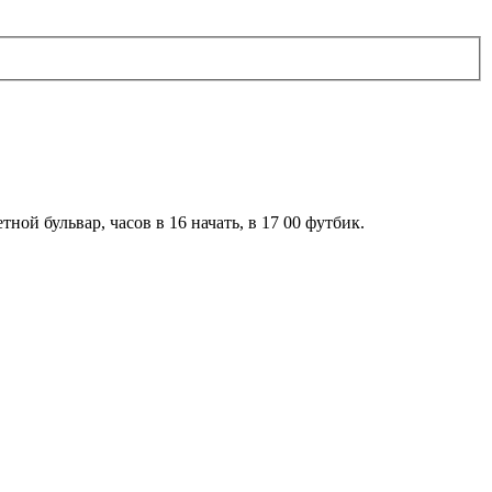
ной бульвар, часов в 16 начать, в 17 00 футбик.