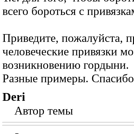
всего бороться с привязка
Приведите, пожалуйста, 
человеческие привязки мо
возникновению гордыни.
Разные примеры. Спасиб
Deri
Автор темы