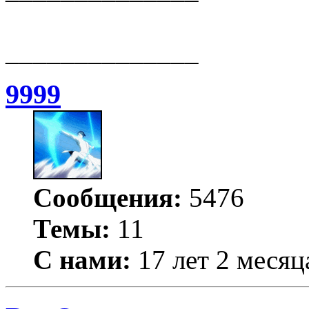
______________
9999
Сообщения:
5476
Темы:
11
С нами:
17 лет 2 месяц