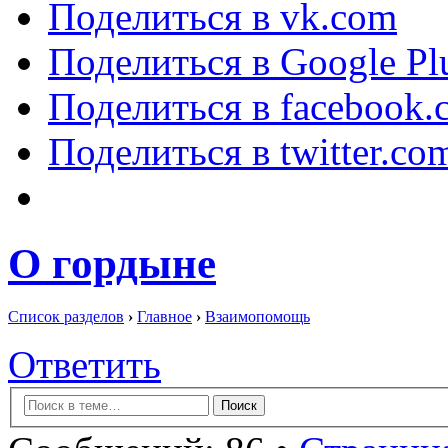
Поделиться в vk.com
Поделиться в Google Pl
Поделиться в facebook.
Поделиться в twitter.co
О гордыне
Список разделов
›
Главное
›
Взаимопомощь
Ответить