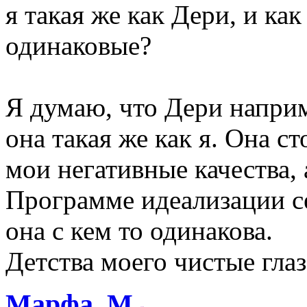
я такая же как Дери, и как
одинаковые?
Я думаю, что Дери наприм
она такая же как я. Она с
мои негативные качества, а
Программе идеализации се
она с кем то одинакова.
Детства моего чистые гла
Марфа_М