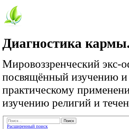
Диагностика кармы.
Мировоззренческий экс-
посвящённый изучению и
практическому применени
изучению религий и тече
Расширенный поиск