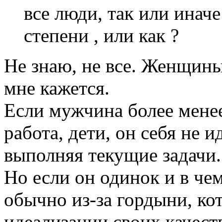
все люди, так или иначе
степени , или как ?
Не знаю, не все. Женщины
мне кажется.
Если мужчина более менее
работа, дети, он себя не и
выполняя текущие задачи.
Но если он одинок и в чем
обычно из-за гордыни, кот
идеализации своих качеств