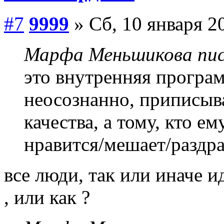
#7
9999
» Сб, 10 января 2
Марфа Меньшикова пис
это внутренняя програм
неосознанно, приписыв
качества, а тому, кто е
нравится/мешает/раздра
все люди, так или иначе и
, или как ?