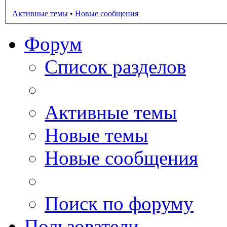
Активные темы
•
Новые сообщения
Форум
Список разделов
Активные темы
Новые темы
Новые сообщения
Поиск по форуму
Пользователи