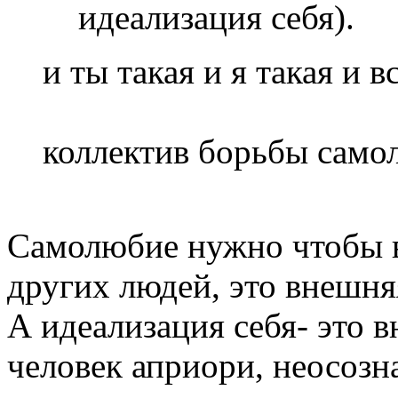
идеализация себя).
и ты такая и я такая и в
коллектив борьбы сам
Самолюбие нужно чтобы в
других людей, это внешня
А идеализация себя- это 
человек априори, неосозн