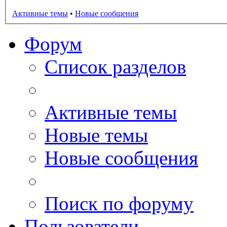
Активные темы
•
Новые сообщения
Форум
Список разделов
Активные темы
Новые темы
Новые сообщения
Поиск по форуму
Пользователи