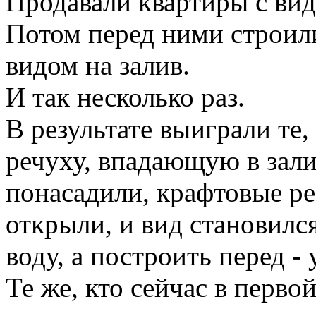
Продавали квартиры с вид
Потом перед ними строили
видом на залив.
И так несколько раз.
В результате выиграли те, 
речуху, впадающую в зали
понасадили, крафтовые ре
открыли, и вид становился
воду, а построить перед -
Те же, кто сейчас в первой