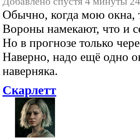
Добавлено спустя 4 минуты 24
Обычно, когда мою окна,
Вороны намекают, что и с
Но в прогнозе только чере
Наверно, надо ещё одно о
наверняка.
Скарлетт