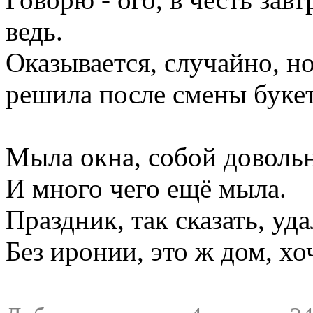
ведь.
Оказывается, случайно, но
решила после смены букет
Мыла окна, собой довольн
И много чего ещё мыла.
Праздник, так сказать, уд
Без иронии, это ж дом, хо