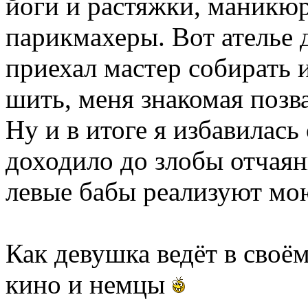
йоги и растяжки, маникю
парикмахеры. Вот ателье 
приехал мастер собирать 
шить, меня знакомая позв
Ну и в итоге я избавилась
доходило до злобы отчаяни
левые бабы реализуют мо
Как девушка ведёт в своём
кино и немцы