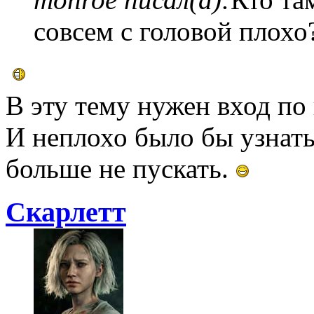
совсем с головой плохо
В эту тему нужен вход по
И неплохо было бы узнать
больше не пускать.
Скарлетт