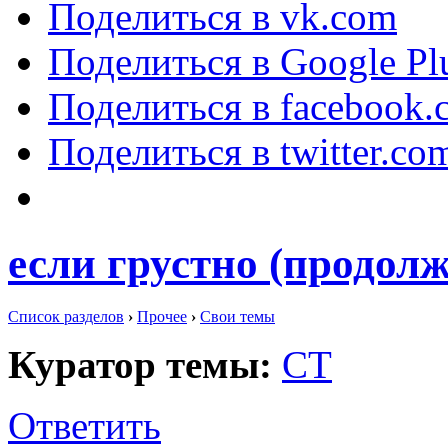
Поделиться в vk.com
Поделиться в Google Pl
Поделиться в facebook.
Поделиться в twitter.co
если грустно (продолж
Список разделов
›
Прочее
›
Свои темы
Куратор темы:
СТ
Ответить