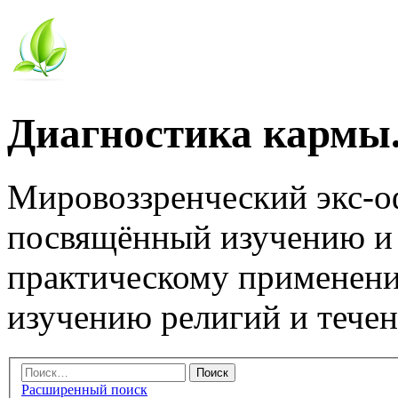
Диагностика кармы.
Мировоззренческий экс-
посвящённый изучению и
практическому применени
изучению религий и тече
Расширенный поиск