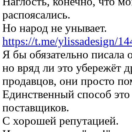
Наглость, конечно, что м
распоясались.
Но народ не унывает.
https://t.me/ylissadesign/1
Я бы обязательно писала о
но вряд ли это убережёт 
продавцов, они просто по
Единственный способ это
поставщиков.
С хорошей репутацией.