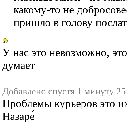
какому-то не добросов
пришло в голову послат
У нас это невозможно, эт
думает
Добавлено спустя 1 минуту 25
Проблемы курьеров это и
Назаре́