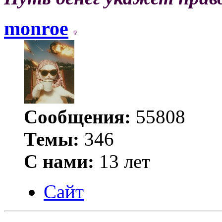
monroe
Сообщения:
55808
Темы:
346
С нами:
13 лет
Сайт