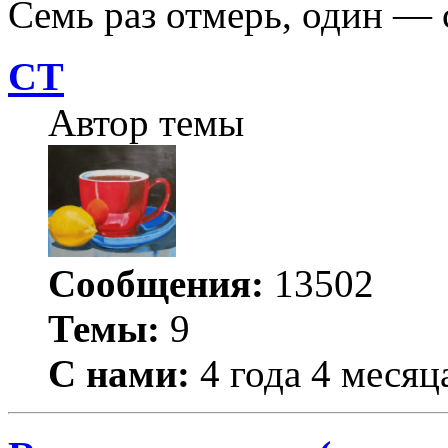
Семь раз отмерь, один — 
СТ
Автор темы
Сообщения:
13502
Темы:
9
С нами:
4 года 4 месяц