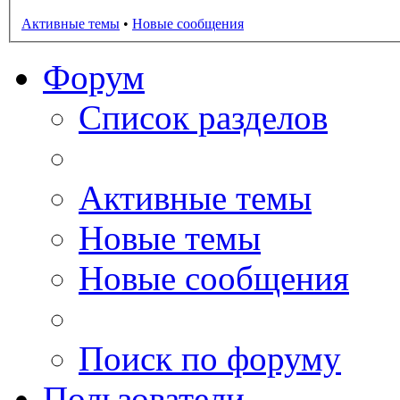
Активные темы
•
Новые сообщения
Форум
Список разделов
Активные темы
Новые темы
Новые сообщения
Поиск по форуму
Пользователи