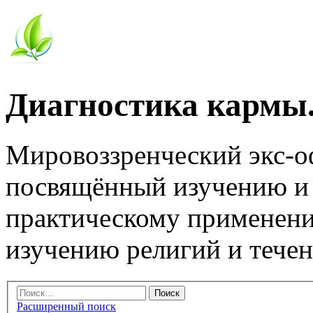
Диагностика кармы.
Мировоззренческий экс-
посвящённый изучению и
практическому применени
изучению религий и тече
Расширенный поиск