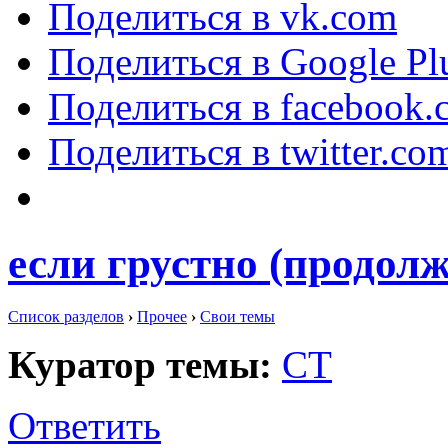
Поделиться в vk.com
Поделиться в Google Pl
Поделиться в facebook.
Поделиться в twitter.co
если грустно (продолж
Список разделов
›
Прочее
›
Свои темы
Куратор темы:
СТ
Ответить