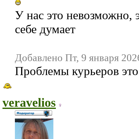
У нас это невозможно, 
себе думает
Добавлено Пт, 9 января 2026
Проблемы курьеров это
veravelios