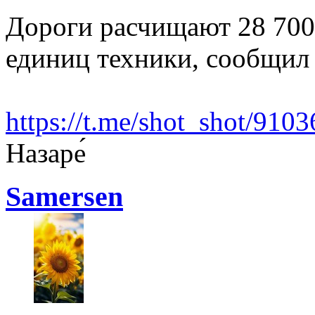
Дороги расчищают 28 700
единиц техники, сообщил 
https://t.me/shot_shot/9103
Назаре́
Samersen