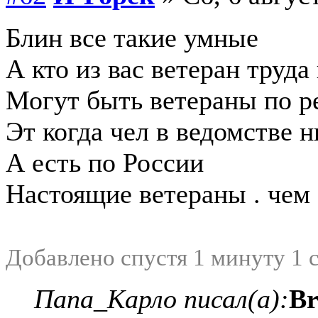
Блин все такие умные
А кто из вас ветеран труда
Могут быть ветераны по 
Эт когда чел в ведомстве 
А есть по России
Настоящие ветераны . чем 
Добавлено спустя 1 минуту 1 
Папа_Карло писал(а):
Br