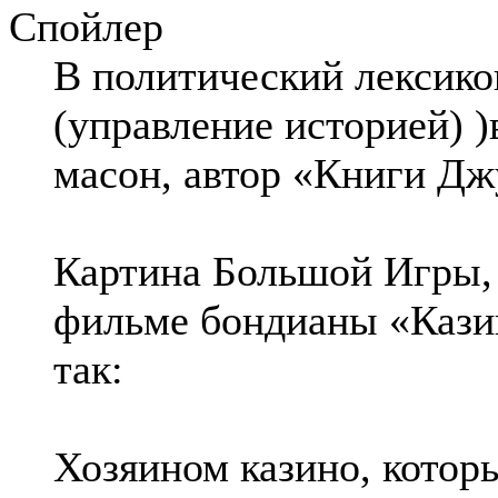
Спойлер
В политический лексико
(управление историей) )
масон, автор «Книги Дж
Картина Большой Игры,
фильме бондианы «Кази
так:
Хозяином казино, котор