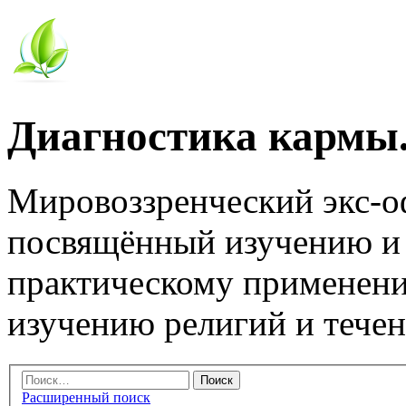
Диагностика кармы.
Мировоззренческий экс-
посвящённый изучению и
практическому применени
изучению религий и тече
Расширенный поиск