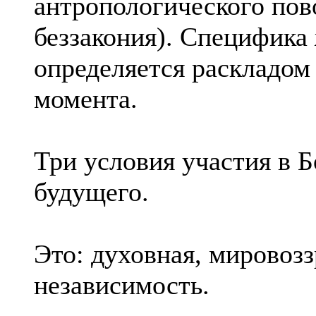
антропологического пов
беззакония). Специфика 
определяется раскладом 
момента.
Три условия участия в Б
будущего.
Это: духовная, мировоз
независимость.