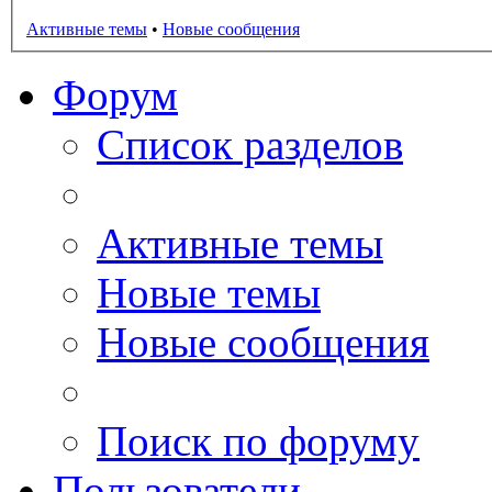
Активные темы
•
Новые сообщения
Форум
Список разделов
Активные темы
Новые темы
Новые сообщения
Поиск по форуму
Пользователи