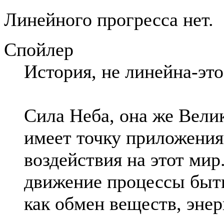
Линейного прогресса нет.
Спойлер
История, не линейна-эт
Сила Неба, она же Вели
имеет точку приложения
воздействия на этот мир
движение процессы быти
как обмен веществ, эне