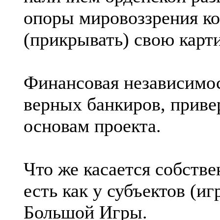
опоры мировоззрения ко
(прикрывать) свою карт
Финансовая независимос
верных банкиров, прив
основам проекта.
Что же касается собстве
есть как у субъектов (иг
Большой Игры.