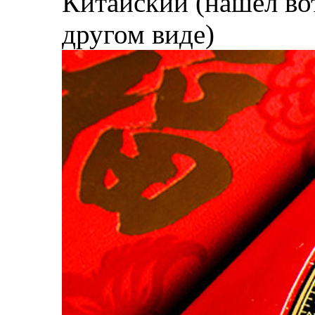
Китайский (нашел вот
другом виде)