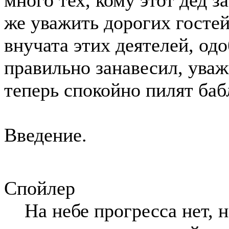
же уважить дорогих гостей
внучата этих деятелей, од
правильно занавесил, уваж
теперь спокойно пилят баб
Введение.
Спойлер
На небе прогресса нет, 