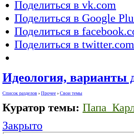
Поделиться в vk.com
Поделиться в Google Plu
Поделиться в facebook.
Поделиться в twitter.co
Идеология, варианты 
Список разделов
›
Прочее
›
Свои темы
Куратор темы:
Папа_Кар
Закрыто