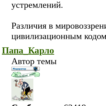
устремлений.
Различия в мировоззрен
цивилизационным кодом
Папа_Карло
Автор темы