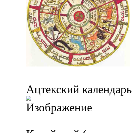
Ацтекский календарь