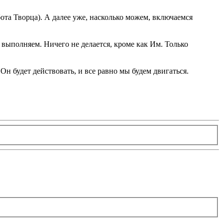
бота Творца). А далее уже, насколько можем, включаемся
 выполняем. Ничего не делается, кроме как Им. Только
Он будет действовать, и все равно мы будем двигаться.