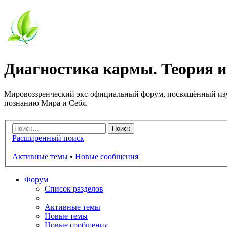
Диагностика кармы. Теория и
Мировоззренческий экс-официальный форум, посвящённый изу
познанию Мира и Себя.
Расширенный поиск
Активные темы
•
Новые сообщения
Форум
Список разделов
Активные темы
Новые темы
Новые сообщения