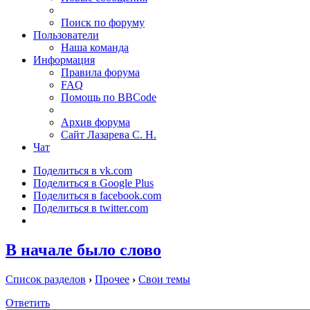
Поиск по форуму
Пользователи
Наша команда
Информация
Правила форума
FAQ
Помощь по BBCode
Архив форума
Сайт Лазарева С. Н.
Чат
Поделиться в vk.com
Поделиться в Google Plus
Поделиться в facebook.com
Поделиться в twitter.com
В начале было слово
Список разделов
›
Прочее
›
Свои темы
Ответить