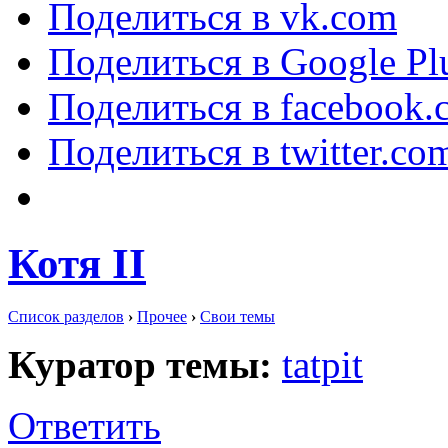
Поделиться в vk.com
Поделиться в Google Pl
Поделиться в facebook.
Поделиться в twitter.co
Котя II
Список разделов
›
Прочее
›
Свои темы
Куратор темы:
tatpit
Ответить