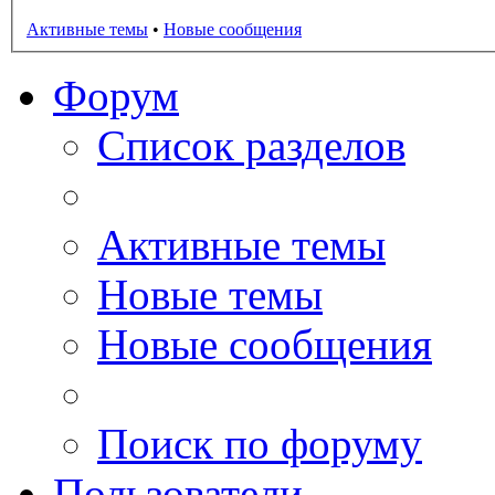
Активные темы
•
Новые сообщения
Форум
Список разделов
Активные темы
Новые темы
Новые сообщения
Поиск по форуму
Пользователи