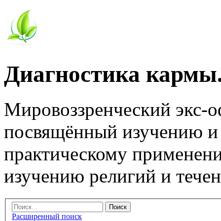
Диагностика кармы.
Мировоззренческий экс-
посвящённый изучению и
практическому применени
изучению религий и тече
Расширенный поиск