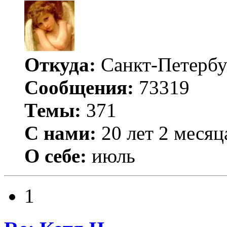
Откуда:
Санкт-Петербу
Сообщения:
73319
Темы:
371
С нами:
20 лет 2 месяц
О себе:
июль
1