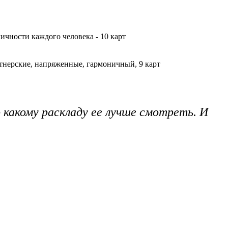
ичности каждого человека - 10 карт
ртнерские, напряженные, гармоничный, 9 карт
 какому раскладу ее лучше смотреть. И