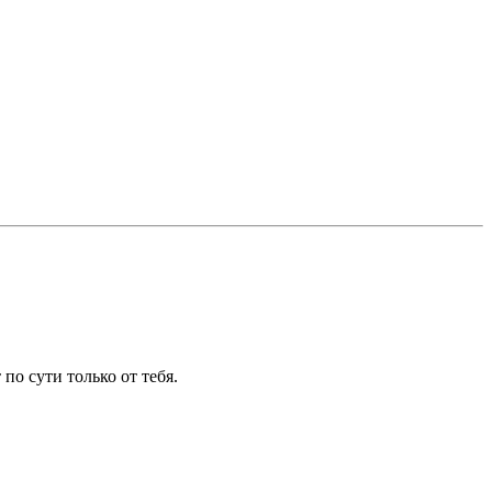
по сути только от тебя.