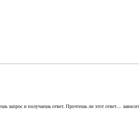
ешь запрос и получаешь ответ. Прочтешь ли этот ответ… зависит 