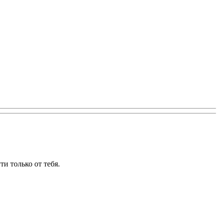
и только от тебя.