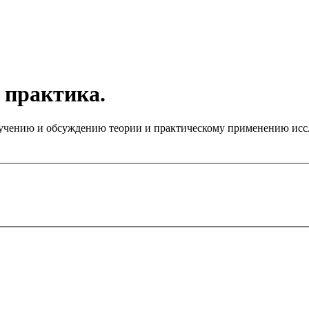
 практика.
чению и обсуждению теории и практическому применению иссле