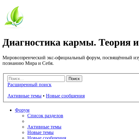
Диагностика кармы. Теория и
Мировоззренческий экс-официальный форум, посвящённый изу
познанию Мира и Себя.
Расширенный поиск
Активные темы
•
Новые сообщения
Форум
Список разделов
Активные темы
Новые темы
Новые сообщения