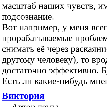
масштаб наших чувств, им
подсознание.
Вот например, у меня все
прорабатываемые проблем
снимать её через раскаян
другому человеку), то вро
достаточно эффективно. Б
Есть ли какие-нибудь мне
Виктория
Автор темы