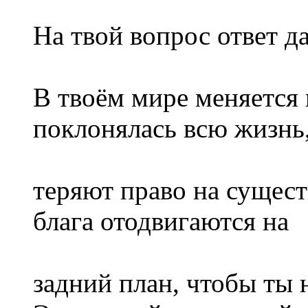
На твой вопрос ответ д
В твоём мире меняется 
поклонялась всю жизнь
теряют право на сущес
блага отодвигаются на
задний план, чтобы ты 