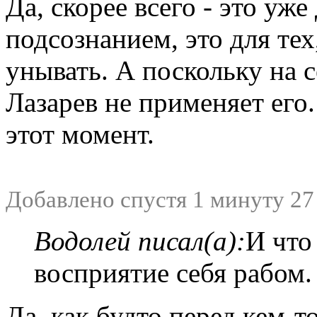
Да, скорее всего - это уж
подсознанием, это для тех
унывать. А поскольку на 
Лазарев не применяет его
этот момент.
Добавлено спустя 1 минуту 27
Водолей писал(а):
И что
восприятие себя рабом.
Да, как будто перед кем-