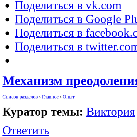
Поделиться в vk.com
Поделиться в Google Pl
Поделиться в facebook.
Поделиться в twitter.co
Механизм преодоления
Список разделов
›
Главное
›
Опыт
Куратор темы:
Виктория
Ответить