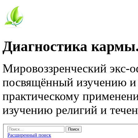
Диагностика кармы.
Мировоззренческий экс-
посвящённый изучению и
практическому применени
изучению религий и тече
Расширенный поиск