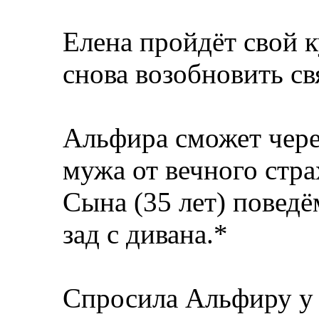
Елена пройдёт свой 
снова возобновить св
Альфира сможет чере
мужа от вечного стра
Сына (35 лет) поведё
зад с дивана.*
Спросила Альфиру у в