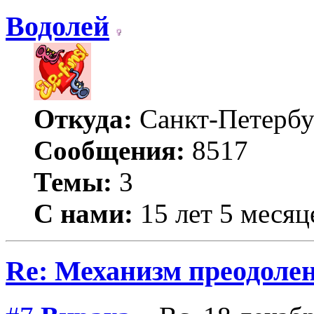
Водолей
Откуда:
Санкт-Петербу
Сообщения:
8517
Темы:
3
С нами:
15 лет 5 месяц
Re: Механизм преодолен