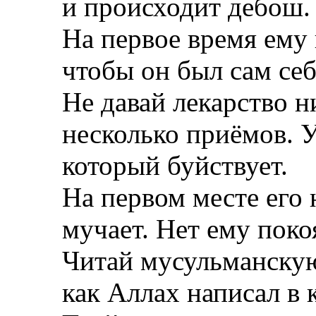
и происходит дебош.
На первое время ему 
чтобы он был сам себ
Не давай лекарство н
несколько приёмов. У
который буйствует.
На первом месте его
мучает. Нет ему поко
Читай мусульманскую 
как Аллах написал в 