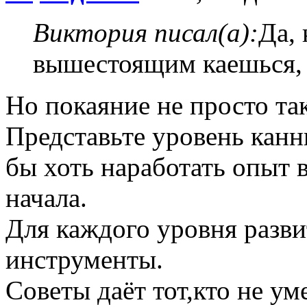
Виктория писал(а):
Да, 
вышестоящим каешься, 
Но покаяние не просто та
Представьте уровень канни
бы хоть наработать опыт 
начала.
Для каждого уровня разви
инструменты.
Советы даёт тот,кто не ум