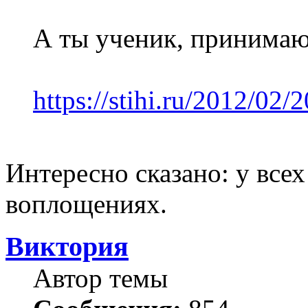
А ты ученик, принимаю
https://stihi.ru/2012/02/
Интересно сказано: у все
воплощениях.
Виктория
Автор темы