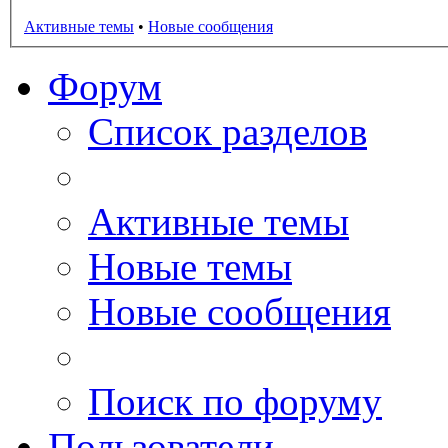
Активные темы
•
Новые сообщения
Форум
Список разделов
Активные темы
Новые темы
Новые сообщения
Поиск по форуму
Пользователи