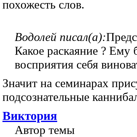
похожесть слов.
Водолей писал(а):
Предс
Какое раскаяние ? Ему 
восприятия себя винова
Значит на семинарах прис
подсознательные каннибал
Виктория
Автор темы