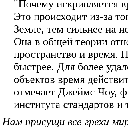
"Почему искривляется в
Это происходит из-за то
Земле, тем сильнее на н
Она в общей теории отн
пространство и время. 
быстрее. Для более уда
объектов время действи
отмечает Джеймс Чоу, ф
института стандартов и
Нам присущи все грехи мир