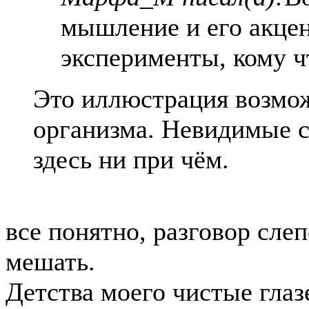
мышление и его акцен
эксперименты, кому ч
Это иллюстрация возмо
организма. Невидимые 
здесь ни при чём.
все понятно, разговор слеп
мешать.
Детства моего чистые глаз