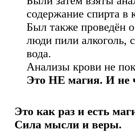
Были затем взяты ана
содержание спирта в 
Был также проведён о
люди пили алкоголь, с
вода.
Анализы крови не пок
Это НЕ магия. И не 
Это как раз и есть маг
Сила мысли и веры.