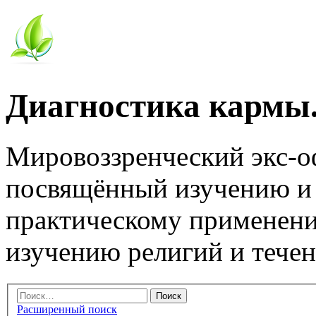
Диагностика кармы.
Мировоззренческий экс-
посвящённый изучению и
практическому применени
изучению религий и тече
Расширенный поиск