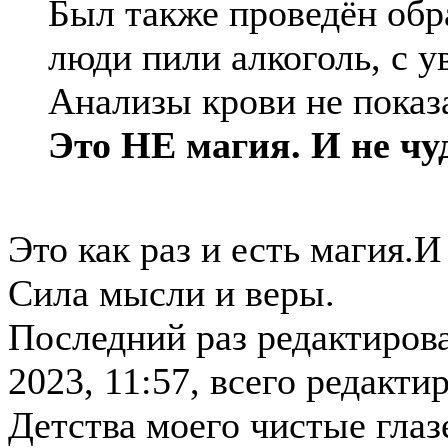
Был также проведён обр
люди пили алкоголь, с у
Анализы крови не показ
Это НЕ магия. И не чу
Это как раз и есть магия.И
Сила мысли и веры.
Последний раз редактиров
2023, 11:57, всего редактир
Детства моего чистые глаз