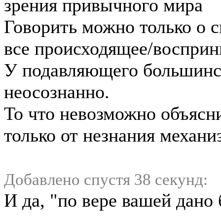
зрения привычного мира
Говорить можно только о с
все происходящее/восприн
У подавляющего большинс
неосознанно.
То что невозможно объясни
только от незнания механи
Добавлено спустя 38 секунд:
И да, "по вере вашей дано 