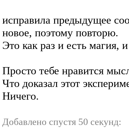
исправила предыдущее соо
новое, поэтому повторю.
Это как раз и есть магия, и
Просто тебе нравится мысл
Что доказал этот эксперим
Ничего.
Добавлено спустя 50 секунд: