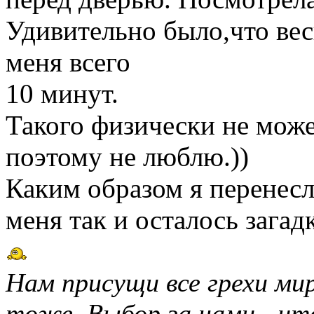
Удивительно было,что вес
меня всего
10 минут.
Такого физически не може
поэтому не люблю.))
Каким образом я перенесла
меня так и осталось загад
Нам присущи все грехи мир
тоже. Выбор за нами - чт