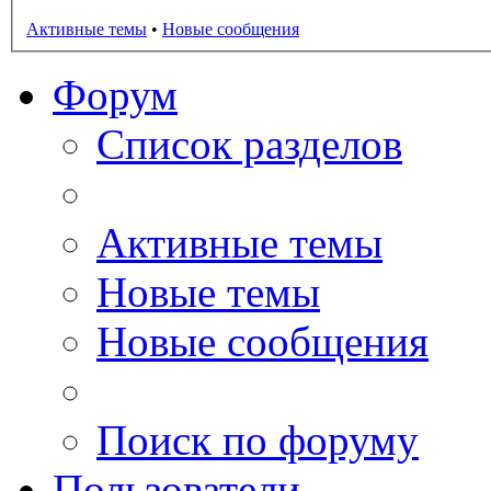
Активные темы
•
Новые сообщения
Форум
Список разделов
Активные темы
Новые темы
Новые сообщения
Поиск по форуму
Пользователи