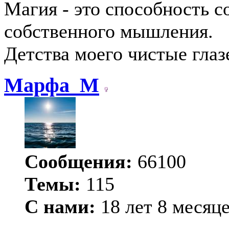
Магия - это способность с
собственного мышления.
Детства моего чистые глаз
Марфа_М
Сообщения:
66100
Темы:
115
С нами:
18 лет 8 месяц