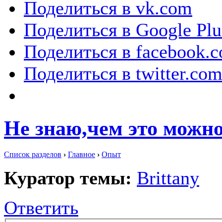
Поделиться в vk.com
Поделиться в Google Plu
Поделиться в facebook.
Поделиться в twitter.co
Не знаю,чем это можн
Список разделов
›
Главное
›
Опыт
Куратор темы:
Brittany
Ответить