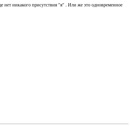
е нет никакого присутствия "я" . Или же это одновременное