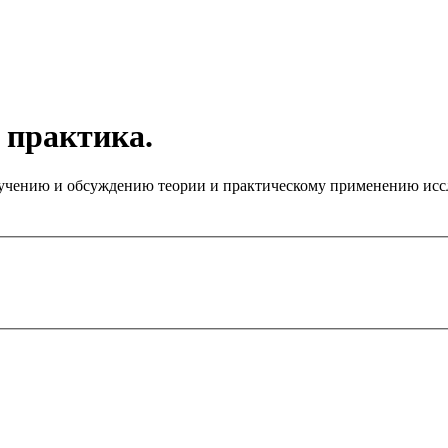
 практика.
чению и обсуждению теории и практическому применению иссле