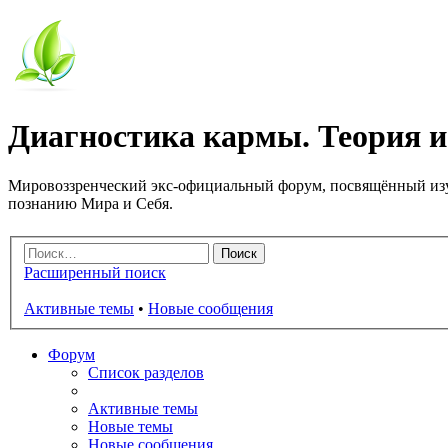
Диагностика кармы. Теория и
Мировоззренческий экс-официальный форум, посвящённый изу
познанию Мира и Себя.
Расширенный поиск
Активные темы
•
Новые сообщения
Форум
Список разделов
Активные темы
Новые темы
Новые сообщения