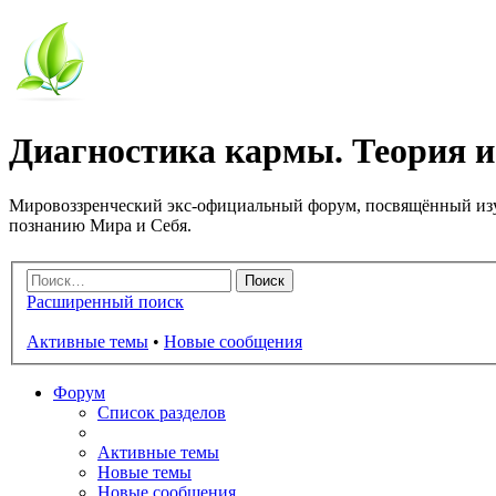
Диагностика кармы. Теория и
Мировоззренческий экс-официальный форум, посвящённый изу
познанию Мира и Себя.
Расширенный поиск
Активные темы
•
Новые сообщения
Форум
Список разделов
Активные темы
Новые темы
Новые сообщения