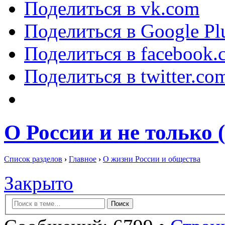
Поделиться в vk.com
Поделиться в Google Pl
Поделиться в facebook.
Поделиться в twitter.co
О России и не только 
Список разделов
›
Главное
›
О жизни России и общества
Закрыто