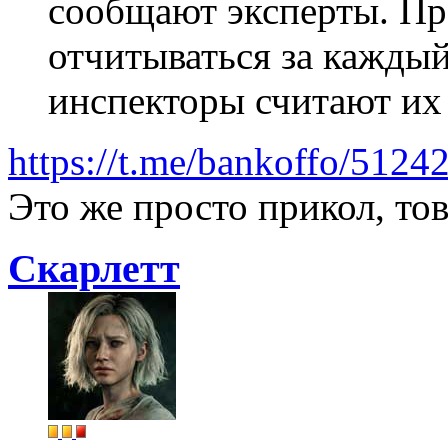
сообщают эксперты. Пр
отчитываться за каждый
инспекторы считают их 
https://t.me/bankoffo/51242
Это же просто прикол, т
Скарлетт