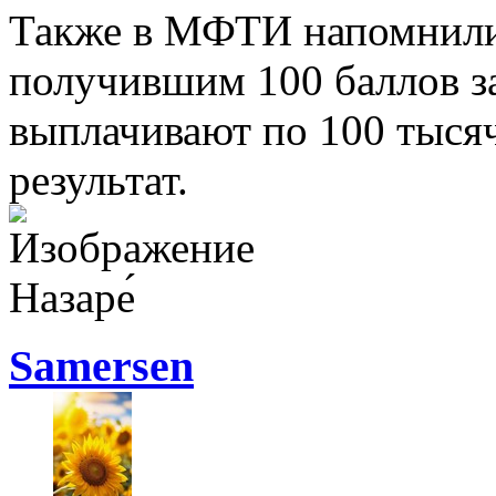
Также в МФТИ напомнили, 
получившим 100 баллов з
выплачивают по 100 тысяч
результат.
Назаре́
Samersen