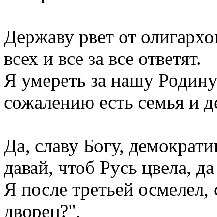
Державу рвет от олигархо
всех и все за все ответят.
Я умереть за нашу Родину
сожалению есть семья и д
Да, славу Богу, демократи
давай, чтоб Русь цвела, да
Я после третьей осмелел,
дворец?",