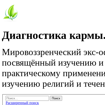
Диагностика кармы.
Мировоззренческий экс-
посвящённый изучению и
практическому применени
изучению религий и тече
Расширенный поиск