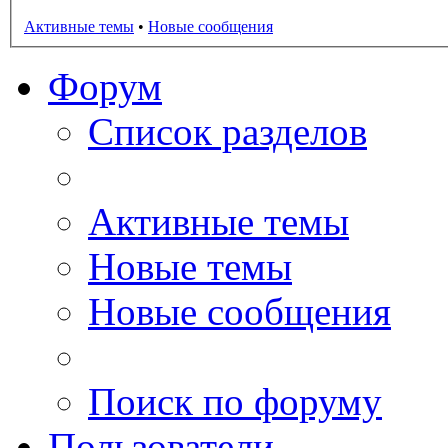
Активные темы
•
Новые сообщения
Форум
Список разделов
Активные темы
Новые темы
Новые сообщения
Поиск по форуму
Пользователи