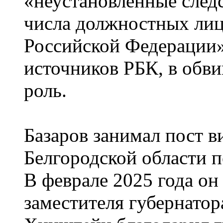
«неустановленные следс
числа должностных ли
Российской Федерации»
источников РБК, в обв
роль.
Базаров занимал пост в
Белгородской области п
В феврале 2025 года он
заместителя губернатор