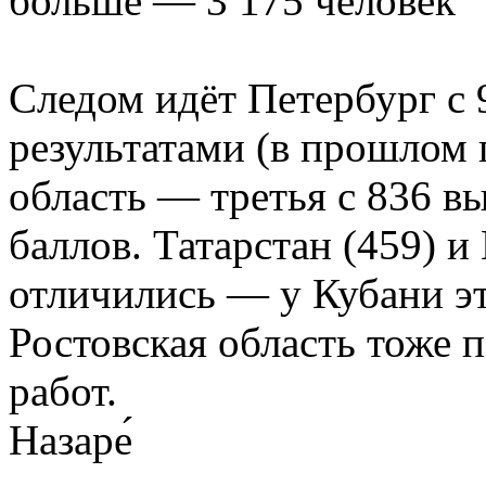
больше — 3 175 человек
Следом идёт Петербург с
результатами (в прошлом 
область — третья с 836 
баллов. Татарстан (459) и
отличились — у Кубани это
Ростовская область тоже 
работ.
Назаре́