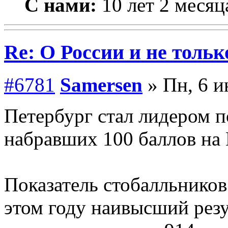
С нами:
10 лет 2 месяц
Re: О России и не тольк
#6781
Samersen
» Пн, 6 и
Петербург стал лидером п
набравших 100 баллов на
Показатель стобалльников
этом году наивысший резу