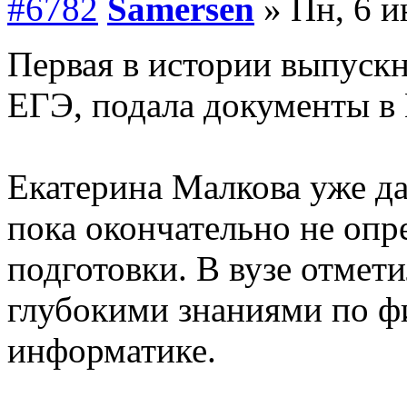
#6782
Samersen
» Пн, 6 и
Первая в истории выпускн
ЕГЭ, подала документы 
Екатерина Малкова уже дал
пока окончательно не опр
подготовки. В вузе отмети
глубокими знаниями по фи
информатике.