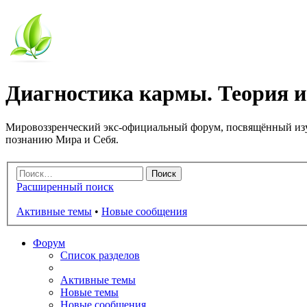
Диагностика кармы. Теория и
Мировоззренческий экс-официальный форум, посвящённый изу
познанию Мира и Себя.
Расширенный поиск
Активные темы
•
Новые сообщения
Форум
Список разделов
Активные темы
Новые темы
Новые сообщения