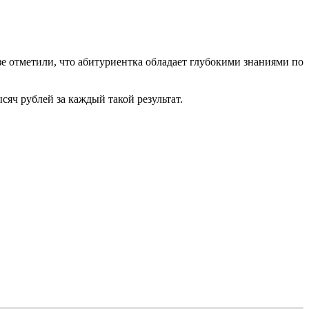
зе отметили, что абитуриентка обладает глубокими знаниями по
яч рублей за каждый такой результат.