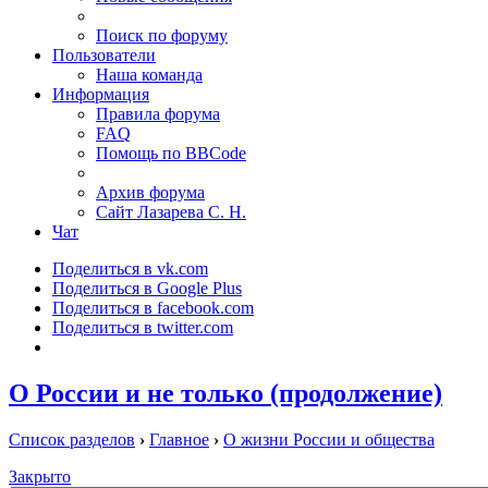
Поиск по форуму
Пользователи
Наша команда
Информация
Правила форума
FAQ
Помощь по BBCode
Архив форума
Сайт Лазарева С. Н.
Чат
Поделиться в vk.com
Поделиться в Google Plus
Поделиться в facebook.com
Поделиться в twitter.com
О России и не только (продолжение)
Список разделов
›
Главное
›
О жизни России и общества
Закрыто