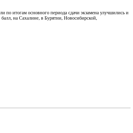
тели по итогам основного периода сдачи экзамена улучшились и
балл, на Сахалине, в Бурятии, Новосибирской,