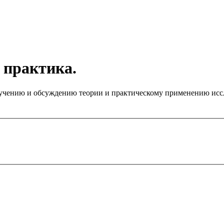
 практика.
чению и обсуждению теории и практическому применению иссле