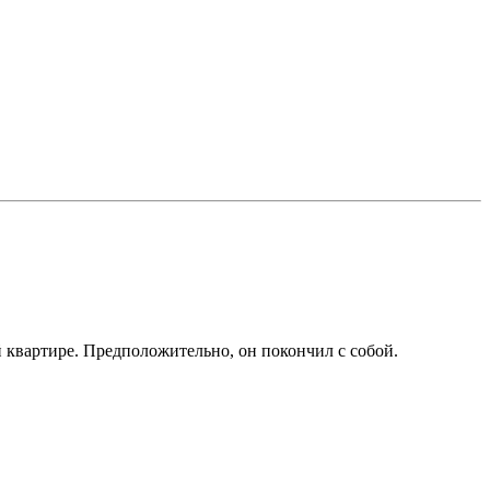
квартире. Предположительно, он покончил с собой.