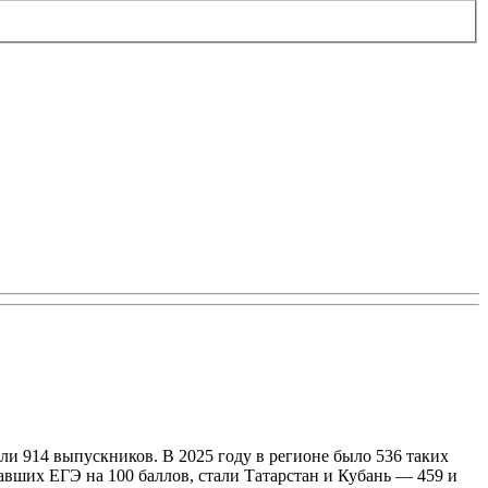
ли 914 выпускников. В 2025 году в регионе было 536 таких
авших ЕГЭ на 100 баллов, стали Татарстан и Кубань — 459 и