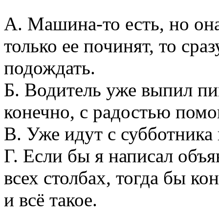
А. Машина-то есть, но он
только ее починят, то сра
подождать.
Б. Водитель уже выпил пив
конечно, с радостью помо
В. Уже идут с субботника 
Г. Если бы я написал объя
всех столбах, тогда бы ко
и всё такое.