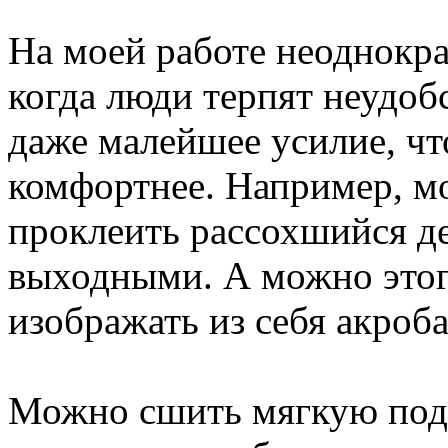
На моей работе неоднокра
когда люди терпят неудоб
даже малейшее усилие, чт
комфортнее. Например, м
проклеить рассохшийся д
выходными. А можно этого
изображать из себя акроба
Можно сшить мягкую под