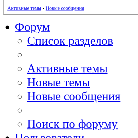
Активные темы
•
Новые сообщения
Форум
Список разделов
Активные темы
Новые темы
Новые сообщения
Поиск по форуму
Пользователи