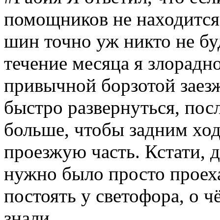
помощников не находится
шин точно уж никто не бу
течение месяца я злорадн
привычной борзотой заезж
быстро развернуться, посл
больше, чтобы задним ход
проезжую часть. Кстати, 
нужно было просто проеха
постоять у светофора, о 
знали.