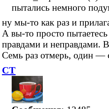
пытались немного поду
ну мы-то как раз и прилаг
А вы-то просто пытаетесь
правдами и неправдами. В
Семь раз отмерь, один — 
СТ