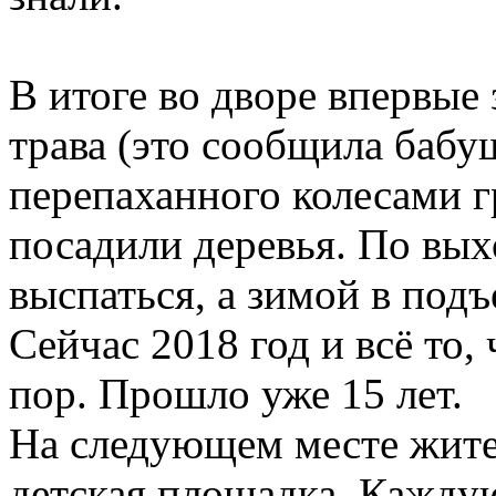
В итоге во дворе впервые 
трава (это сообщила бабу
перепаханного колесами 
посадили деревья. По вы
выспаться, а зимой в подъ
Сейчас 2018 год и всё то, 
пор. Прошло уже 15 лет.
На следующем месте жите
детская площадка. Каждую