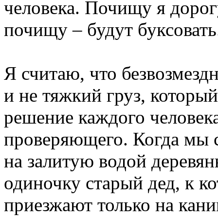
человека. Почищу я дорог
почищу – будут буксовать
Я считаю, что безвозмезд
и не тяжкий груз, которы
решение каждого человека
проверяющего. Когда мы с
на залитую водой деревян
одиночку старый дед, к к
приезжают только на кани