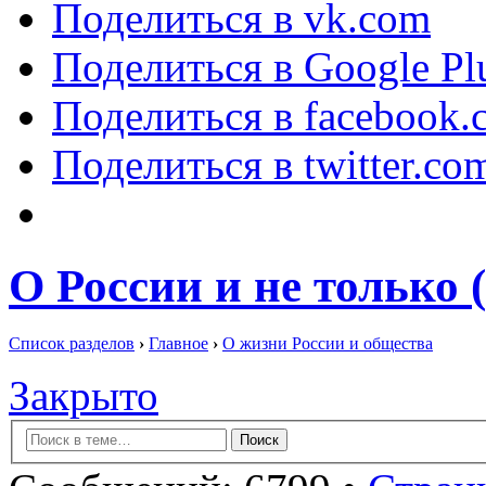
Поделиться в vk.com
Поделиться в Google Pl
Поделиться в facebook.
Поделиться в twitter.co
О России и не только 
Список разделов
›
Главное
›
О жизни России и общества
Закрыто