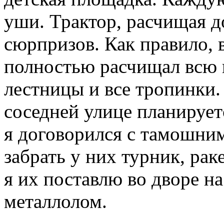
уши. Трактор, расчищая д
сюрпризов. Как правило, в
полностью расчищал всю п
лестницы и все тропинки. 
соседней улице планируетс
я договорился с тамошни
забрать у них турник, рак
я их поставлю во дворе на
металлолом.