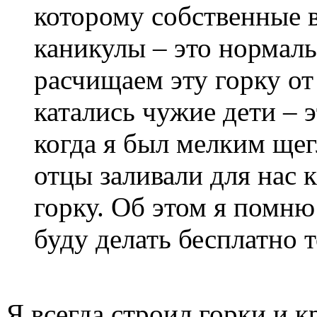
которому собственные 
каникулы – это нормаль
расчищаем эту горку от 
катались чужие дети – 
когда я был мелким щег
отцы заливали для нас 
горку. Об этом я помню
буду делать бесплатно 
Я всегда строил горки и к