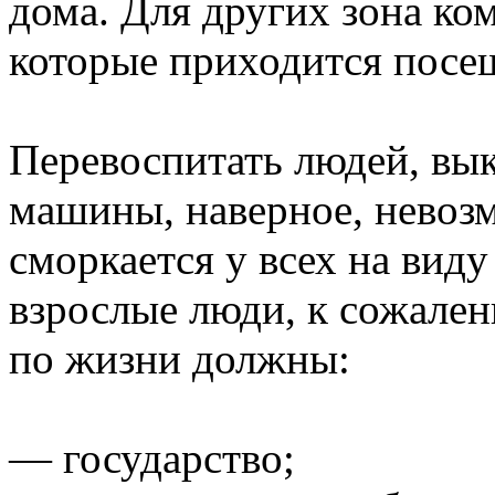
дома. Для других зона ком
которые приходится посе
Перевоспитать людей, вы
машины, наверное, невозм
сморкается у всех на виду
взрослые люди, к сожален
по жизни должны:
— государство;