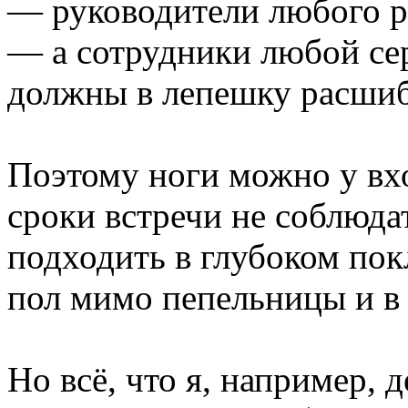
— руководители любого р
— а сотрудники любой се
должны в лепешку расшиб
Поэтому ноги можно у вх
сроки встречи не соблюд
подходить в глубоком пок
пол мимо пепельницы и в 
Но всё, что я, например, д