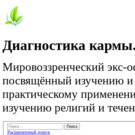
Диагностика кармы.
Мировоззренческий экс-
посвящённый изучению и
практическому применени
изучению религий и тече
Расширенный поиск