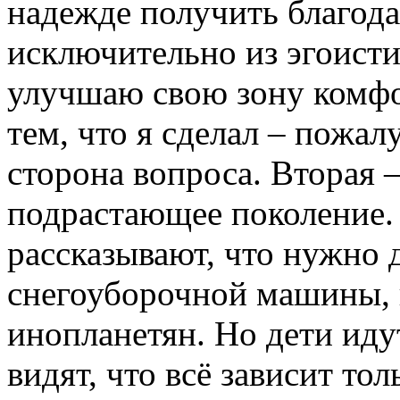
надежде получить благода
исключительно из эгоист
улучшаю свою зону комфор
тем, что я сделал – пожал
сторона вопроса. Вторая 
подрастающее поколение.
рассказывают, что нужно
снегоуборочной машины, 
инопланетян. Но дети иду
видят, что всё зависит то