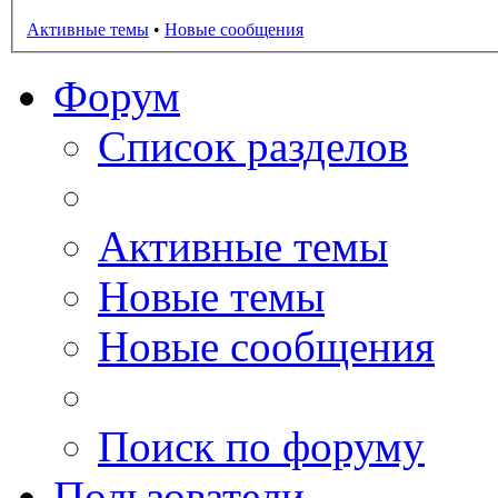
Активные темы
•
Новые сообщения
Форум
Список разделов
Активные темы
Новые темы
Новые сообщения
Поиск по форуму
Пользователи