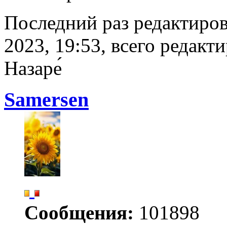
Последний раз редактиро
2023, 19:53, всего редакти
Назаре́
Samersen
Сообщения:
101898