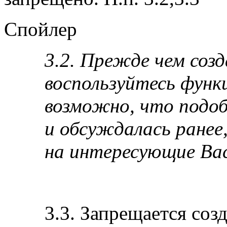
Спойлер
3.2. Прежде чем соз
воспользуйтесь функ
возможно, что подо
и обсуждалась ранее
на интересующие Вас
3.3. Запрещается соз