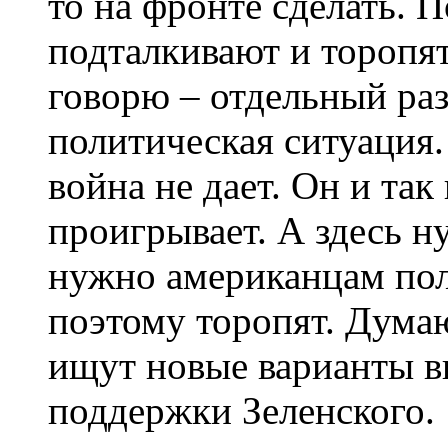
то на фронте сделать. 
подталкивают и торопя
говорю – отдельный раз
политическая ситуация.
война не дает. Он и так
проигрывает. А здесь н
нужно американцам поло
поэтому торопят. Думаю
ищут новые варианты в
поддержки Зеленского.