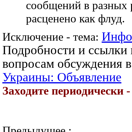
сообщений в разных р
расценено как флуд.
Инфо
Исключение - тема:
Подробности и ссылки 
вопросам обсуждения в
Украины: Объявление
Заходите периодически 
Предыдущее :