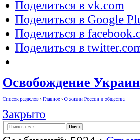
Поделиться в vk.com
Поделиться в Google Pl
Поделиться в facebook.
Поделиться в twitter.co
Освобождение Украин
Список разделов
›
Главное
›
О жизни России и общества
Закрыто