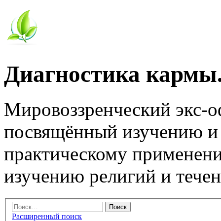
Диагностика кармы.
Мировоззренческий экс-
посвящённый изучению и
практическому применени
изучению религий и тече
Расширенный поиск