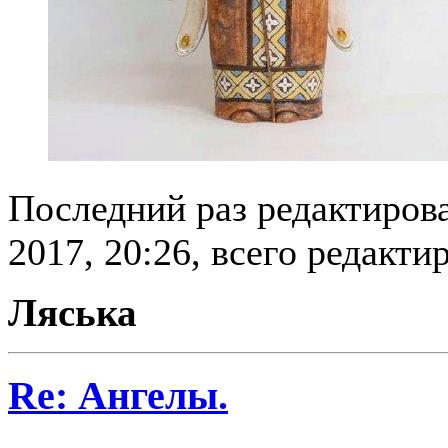
Последний раз редактирова
2017, 20:26, всего редакти
Ляська
Re: Ангелы.