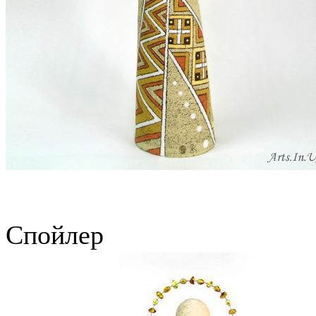
Спойлер