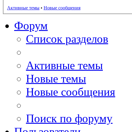
Активные темы
•
Новые сообщения
Форум
Список разделов
Активные темы
Новые темы
Новые сообщения
Поиск по форуму
Пользователи