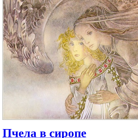
Пчела в сиропе