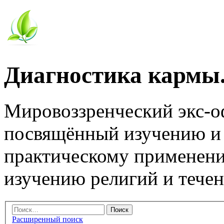
Диагностика кармы.
Мировоззренческий экс-
посвящённый изучению и
практическому применени
изучению религий и тече
Расширенный поиск