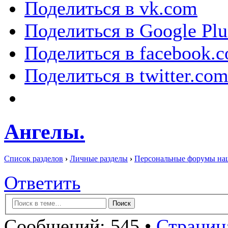
Поделиться в vk.com
Поделиться в Google Plu
Поделиться в facebook.
Поделиться в twitter.co
Ангелы.
Список разделов
›
Личные разделы
›
Персональные форумы на
Ответить
Сообщений: 545 •
Страница