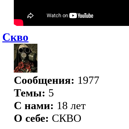
Скво
Сообщения:
1977
Темы:
5
С нами:
18 лет
О себе:
СКВО