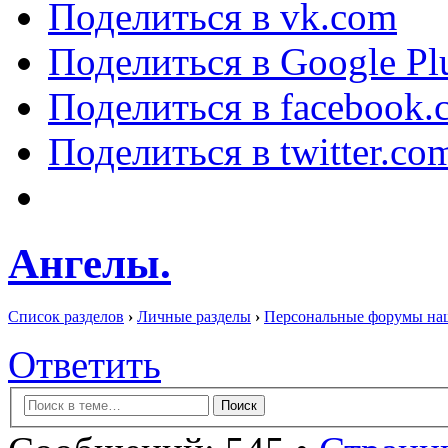
Поделиться в vk.com
Поделиться в Google Pl
Поделиться в facebook.
Поделиться в twitter.co
Ангелы.
Список разделов
›
Личные разделы
›
Персональные форумы на
Ответить