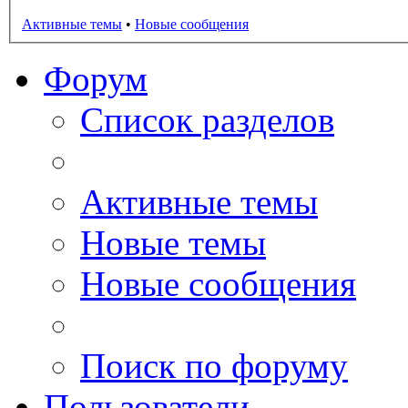
Активные темы
•
Новые сообщения
Форум
Список разделов
Активные темы
Новые темы
Новые сообщения
Поиск по форуму
Пользователи