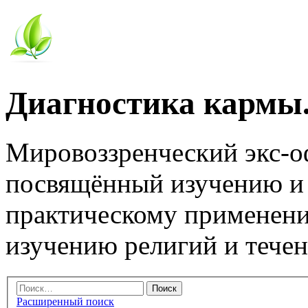
Диагностика кармы.
Мировоззренческий экс-
посвящённый изучению и
практическому применени
изучению религий и тече
Расширенный поиск