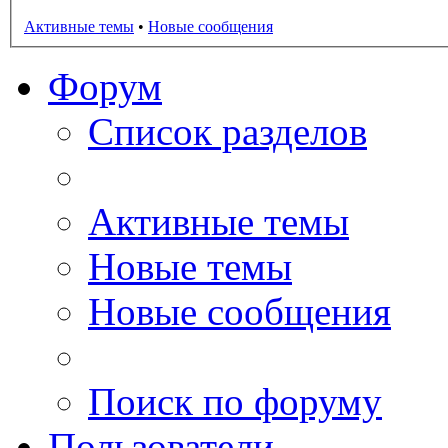
Активные темы
•
Новые сообщения
Форум
Список разделов
Активные темы
Новые темы
Новые сообщения
Поиск по форуму
Пользователи