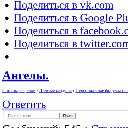
Поделиться в vk.com
Поделиться в Google Pl
Поделиться в facebook.
Поделиться в twitter.co
Ангелы.
Список разделов
›
Личные разделы
›
Персональные форумы на
Ответить