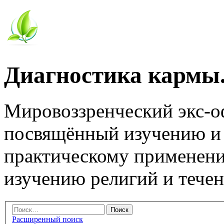
Диагностика кармы.
Мировоззренческий экс-
посвящённый изучению и
практическому применени
изучению религий и тече
Расширенный поиск