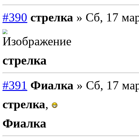
#390
стрелка
» Сб, 17 мар
стрелка
#391
Фиалка
» Сб, 17 мар
стрелка
,
Фиалка