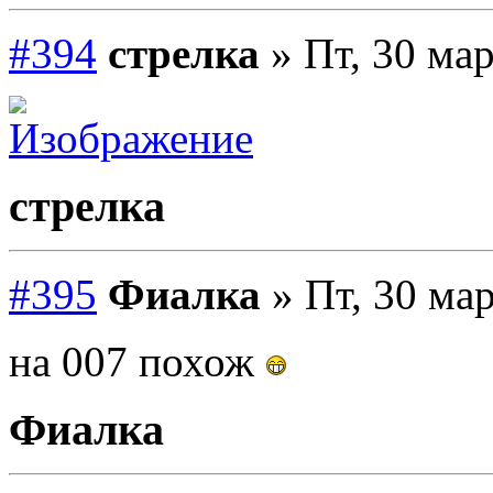
#394
стрелка
» Пт, 30 мар
стрелка
#395
Фиалка
» Пт, 30 мар
на 007 похож
Фиалка