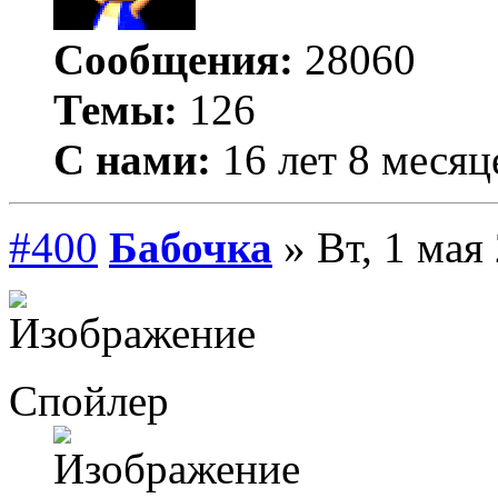
Сообщения:
28060
Темы:
126
С нами:
16 лет 8 месяц
#400
Бабочка
» Вт, 1 мая
Спойлер