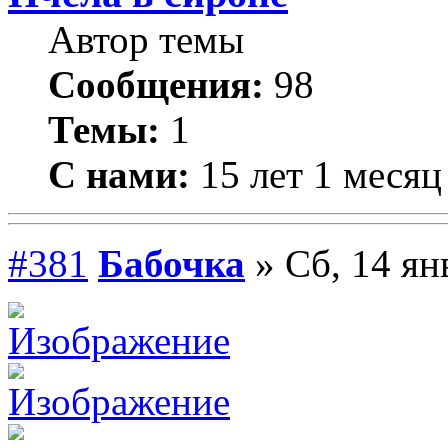
Автор темы
Сообщения:
98
Темы:
1
С нами:
15 лет 1 месяц
#381
Бабочка
» Сб, 14 ян