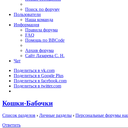
Поиск по форуму
Пользователи
Наша команда
Информация
Правила форума
FAQ
Помощь по BBCode
Архив форума
Сайт Лазарева С. Н.
Чат
Поделиться в vk.com
Поделиться в Google Plus
Поделиться в facebook.com
Поделиться в twitter.com
Кошки-Бабочки
Список разделов
›
Личные разделы
›
Персональные форумы на
Ответить