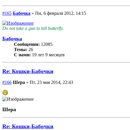
#165
Бабочка
» Пн, 6 февраля 2012, 14:15
Do not take a gun to kill butterfly.
Бабочка
Сообщения:
12085
Темы:
26
С нами:
19 лет 9 месяцев
Re: Кошки-Бабочки
#166
Шера
» Пт, 23 мая 2014, 22:43
Шера
Re: Кошки-Бабочки