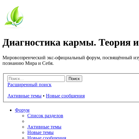
Диагностика кармы. Теория и
Мировоззренческий экс-официальный форум, посвящённый изу
познанию Мира и Себя.
Расширенный поиск
Активные темы
•
Новые сообщения
Форум
Список разделов
Активные темы
Новые темы
Новые сообщения