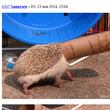
#167
Samersen
» Пт, 23 мая 2014, 23:04