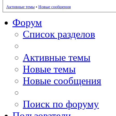
Активные темы
•
Новые сообщения
Форум
Список разделов
Активные темы
Новые темы
Новые сообщения
Поиск по форуму
Пользователи