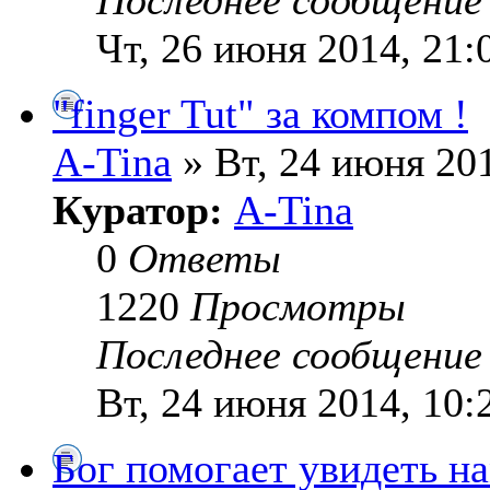
Чт, 26 июня 2014, 21:
"finger Tut" за компом !
A-Tina
» Вт, 24 июня 201
Куратор:
A-Tina
0
Ответы
1220
Просмотры
Последнее сообщени
Вт, 24 июня 2014, 10:
Бог помогает увидеть н