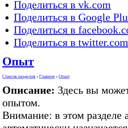
Поделиться в vk.com
Поделиться в Google Plu
Поделиться в facebook.
Поделиться в twitter.co
Опыт
Список разделов
›
Главное
›
Опыт
Описание:
Здесь вы може
опытом.
Внимание: в этом разделе 
автоматически назначаетс