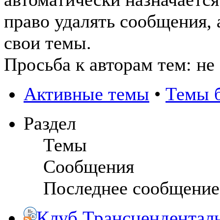
право удалять сообщения, 
свои темы.
Просьба к авторам тем: не
Активные темы
•
Темы б
Раздел
Темы
Сообщения
Последнее сообщение
Клуб Трансцендентал