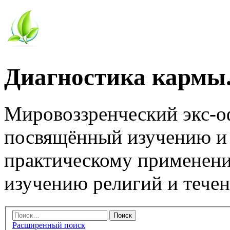
Диагностика кармы.
Мировоззренческий экс-
посвящённый изучению и
практическому применени
изучению религий и тече
Расширенный поиск