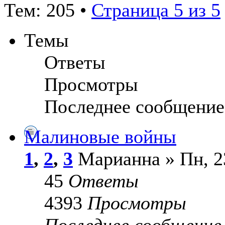
Тем: 205 •
Страница 5 из 5
Темы
Ответы
Просмотры
Последнее сообщение
Малиновые войны
1
,
2
,
3
Марианна » Пн, 23
45
Ответы
4393
Просмотры
Последнее сообщени