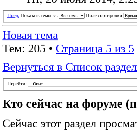
Пред.
Показать темы за:
Поле сортировки
Новая тема
Тем: 205 •
Страница 5 из 5
Вернуться в Список разде
Перейти:
Кто сейчас на форуме
(
Сейчас этот раздел просма