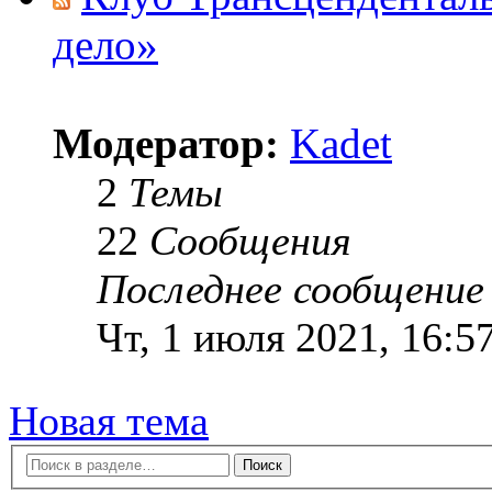
дело»
Модератор:
Kadet
2
Темы
22
Сообщения
Последнее сообщение
Чт, 1 июля 2021, 16:5
Новая тема